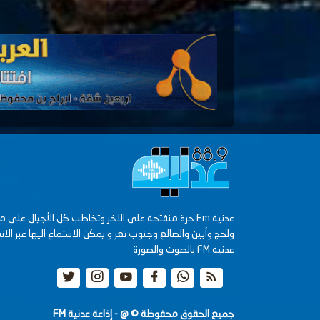
ولحج وأبين والضالع وجنوب تعز و يمكن الاستماع اليها عبر الانت
عدنية FM بالصوت والصورة
جميع الحقوق محفوظة ©
@ - إذاعة عدنية FM