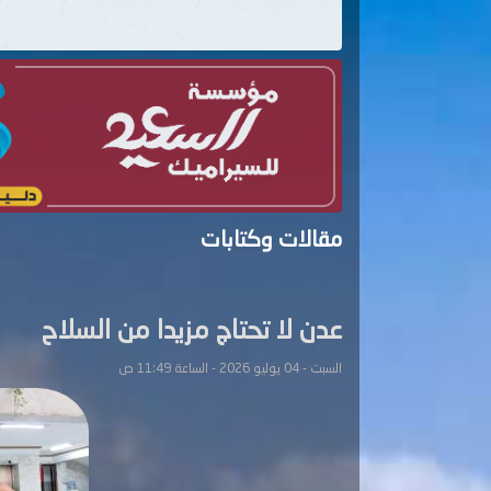
مقالات وكتابات
عدن لا تحتاج مزيدا من السلاح
السبت - 04 يوليو 2026 - الساعة 11:49 ص