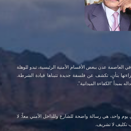
اً في العاصمة عدن ببعض الأقسام الأمنية الرئيسية، تبدو للوهلة
اءتها بتأنٍ، تكشف عن فلسفة جديدة تتبناها قيادة الشرطة.
بمبدأ "الكفاءة الميدانية".
يوم واحد، هي رسالة واضحة للشارع وللداخل الأمني معاً: لا
ب تكليف لا تشريف.