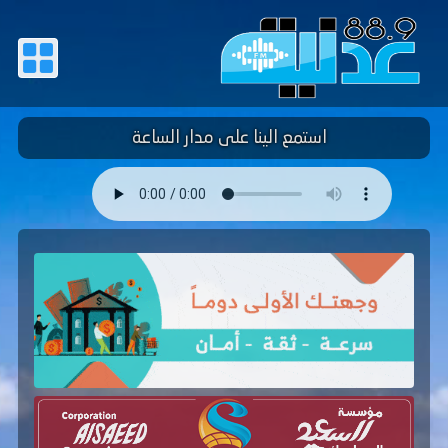
استمع الينا على مدار الساعة