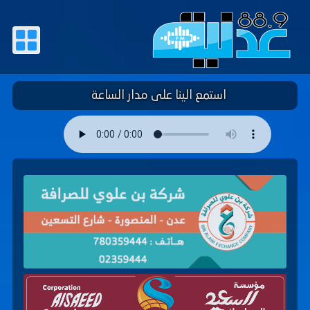
استمع الينا على مدار الساعة