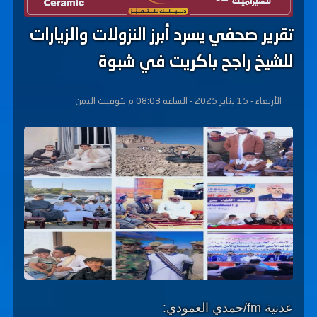
تقرير صحفي يسرد أبرز النزولات والزيارات
للشيخ راجح باكريت في شبوة
الأربعاء - 15 يناير 2025 - الساعة 08:03 م بتوقيت اليمن
عدنية fm/حمدي العمودي: