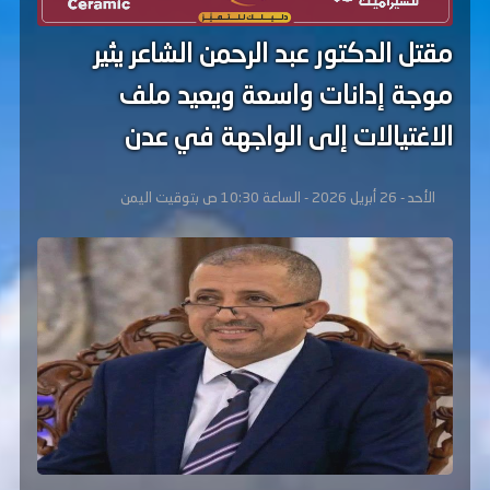
مقتل الدكتور عبد الرحمن الشاعر يثير
موجة إدانات واسعة ويعيد ملف
الاغتيالات إلى الواجهة في عدن
الأحد - 26 أبريل 2026 - الساعة 10:30 ص بتوقيت اليمن