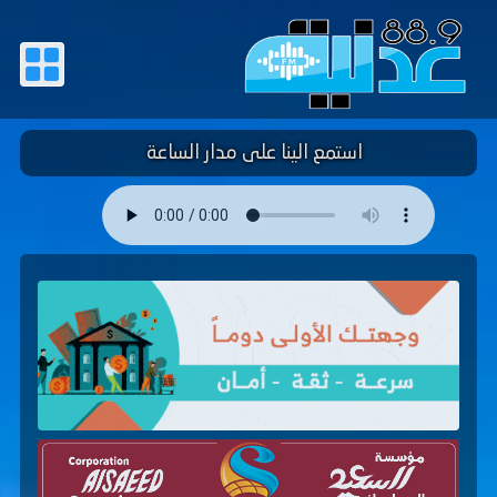
استمع الينا على مدار الساعة