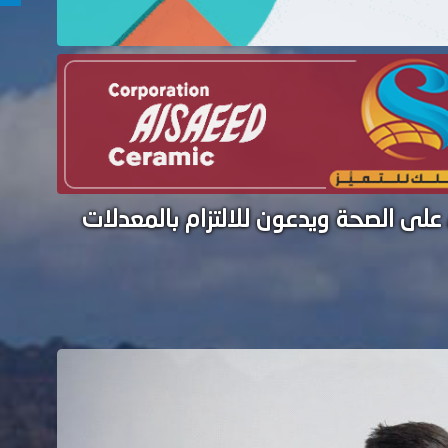
على الصحة ويدعون للالتزام بالمعدلات