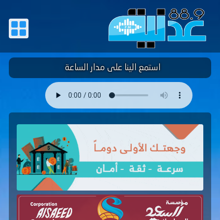
استمع الينا على مدار الساعة