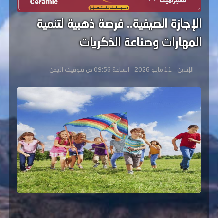
الإجازة الصيفية.. فرصة ذهبية لتنمية
المهارات وصناعة الذكريات
الإثنين - 11 مايو 2026 - الساعة 09:56 ص بتوقيت اليمن