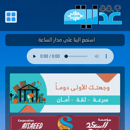
استمع الينا على مدار الساعة