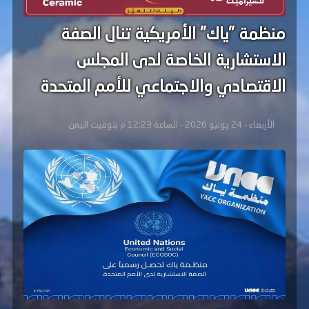
منظمة "ياك" الأمريكية تنال الصفة
الاستشارية الخاصة لدى المجلس
الاقتصادي والاجتماعي للأمم المتحدة
الأربعاء - 24 يونيو 2026 - الساعة 12:23 م بتوقيت اليمن