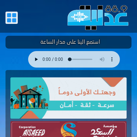
استمع الينا على مدار الساعة