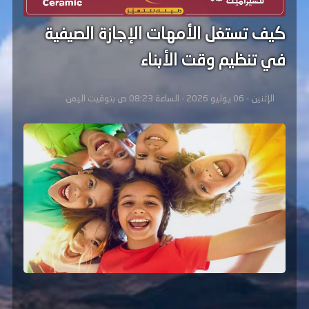
كيف تستغل الأمهات الإجازة الصيفية
في تنظيم وقت الأبناء
الإثنين - 06 يوليو 2026 - الساعة 08:23 ص بتوقيت اليمن