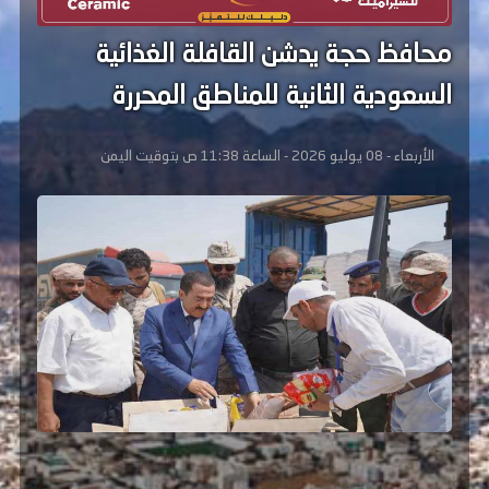
محافظ حجة يدشن القافلة الغذائية
السعودية الثانية للمناطق المحررة
الأربعاء - 08 يوليو 2026 - الساعة 11:38 ص بتوقيت اليمن