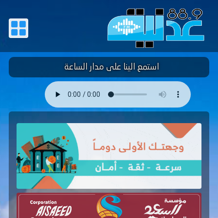
استمع الينا على مدار الساعة